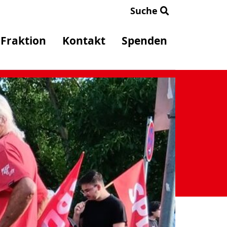
Suche
Fraktion
Kontakt
Spenden