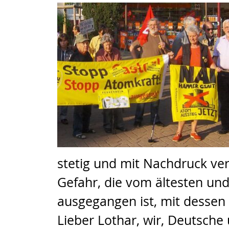
stetig und mit Nachdruck ver
Gefahr, die vom ältesten un
ausgegangen ist, mit dessen 
Lieber Lothar, wir, Deutsc