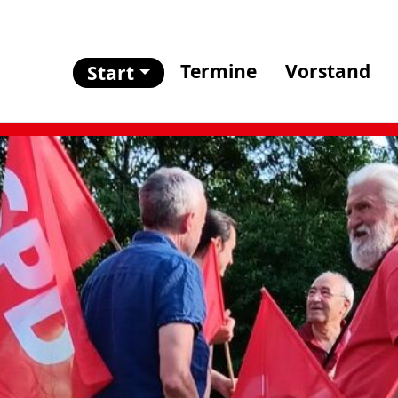
Termine
Vorstand
Start