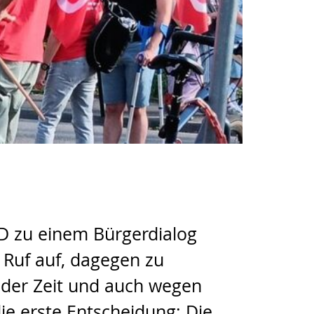
fD zu einem Bürgerdialog
 Ruf auf, dagegen zu
 der Zeit und auch wegen
e erste Entscheidung: Die