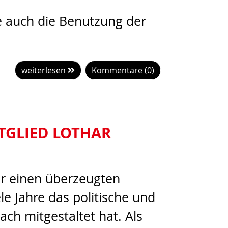
e auch die Benutzung der
weiterlesen
Kommentare (0)
ITGLIED LOTHAR
ir einen überzeugten
le Jahre das politische und
ach mitgestaltet hat. Als